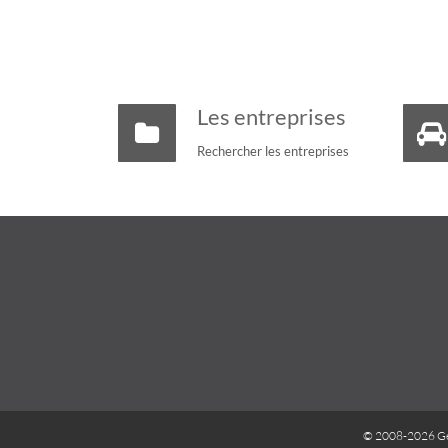
Les entreprises
Rechercher les entreprises
© 2008-2026 G