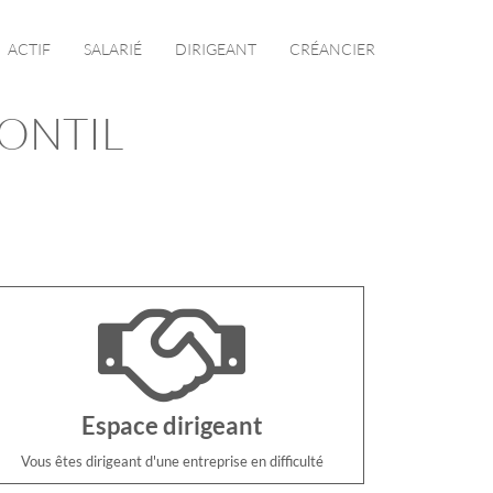
ACTIF
SALARIÉ
DIRIGEANT
CRÉANCIER
RONTIL
Espace dirigeant
Vous êtes dirigeant d'une entreprise en difficulté