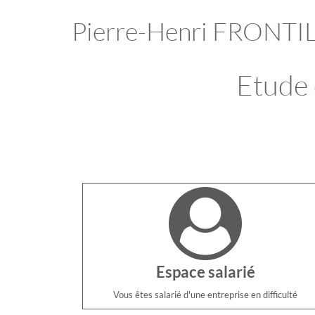
Pierre-Henri FRONTI
Etude 
Espace salarié
Vous êtes salarié d'une entreprise en difficulté