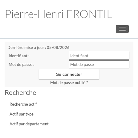
Pierre-Henri FRONTIL
Toggle
navigati
Dernière mise à jour : 05/08/2026
Identifiant :
Mot de passe :
Mot de passe oublié ?
Recherche
Recherche actif
Actif par type
Actif par département