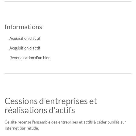
Informations
Acquisition d'actif
Acquisition d'actif
Revendication d'un bien
Cessions d'entreprises et
réalisations d'actifs
Ce site recense l'ensemble des entreprises et actifs à céder publiés sur
Internet par l'étude.