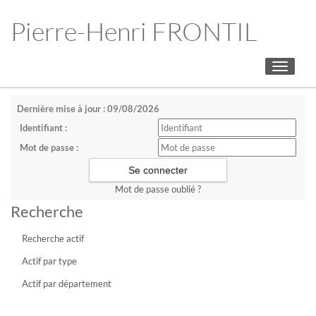
Pierre-Henri FRONTIL
Toggle
navigati
Dernière mise à jour : 09/08/2026
Identifiant :
Mot de passe :
Mot de passe oublié ?
Recherche
Recherche actif
Actif par type
Actif par département