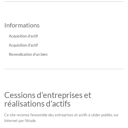
Informations
Acquisition d'actif
Acquisition d'actif
Revendication d'un bien
Cessions d'entreprises et
réalisations d'actifs
Ce site recense l'ensemble des entreprises et actifs à céder publiés sur
Internet par l'étude.