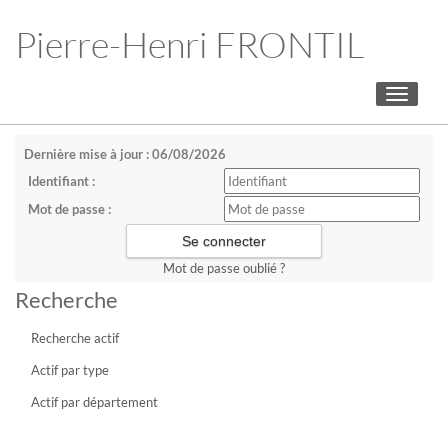
Pierre-Henri FRONTIL
Toggle
navigati
Dernière mise à jour : 06/08/2026
Identifiant :
Mot de passe :
Mot de passe oublié ?
Recherche
Recherche actif
Actif par type
Actif par département