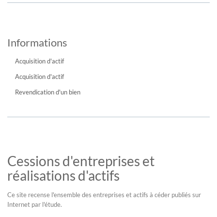
Informations
Acquisition d'actif
Acquisition d'actif
Revendication d'un bien
Cessions d'entreprises et
réalisations d'actifs
Ce site recense l'ensemble des entreprises et actifs à céder publiés sur
Internet par l'étude.