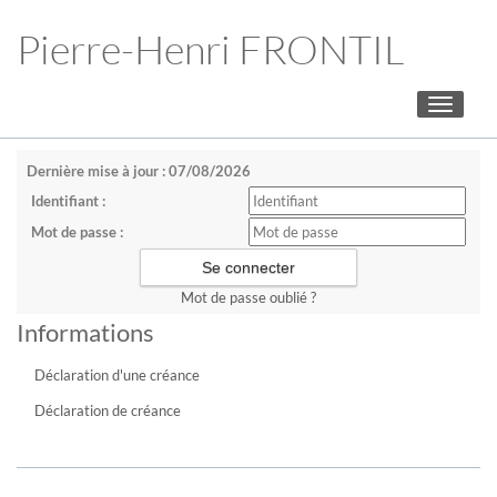
Pierre-Henri FRONTIL
Toggle
navigati
Dernière mise à jour : 07/08/2026
Identifiant :
Mot de passe :
Mot de passe oublié ?
Informations
Déclaration d'une créance
Déclaration de créance