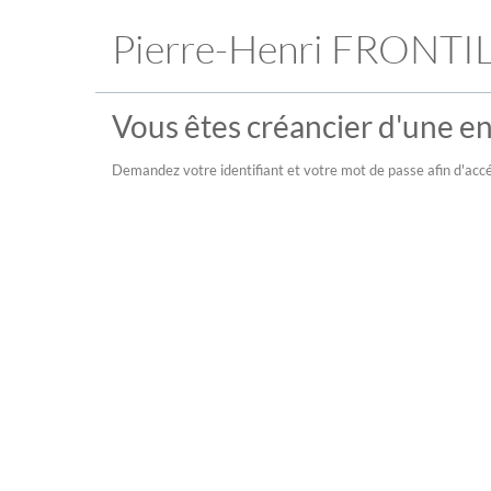
Pierre-Henri FRONTI
Vous êtes créancier d'une ent
Demandez votre identifiant et votre mot de passe afin d'accé