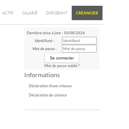
ACTIF
SALARIÉ
DIRIGEANT
CRÉANCIER
Dernière mise à jour : 10/08/2026
Identifiant :
Mot de passe :
Mot de passe oublié ?
Informations
Déclaration d'une créance
Déclaration de créance