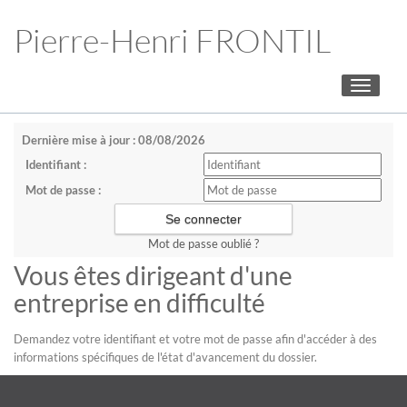
Pierre-Henri FRONTIL
Toggle
navigati
Dernière mise à jour : 08/08/2026
Identifiant :
Mot de passe :
Mot de passe oublié ?
Vous êtes dirigeant d'une
entreprise en difficulté
Demandez votre identifiant et votre mot de passe afin d'accéder à des
informations spécifiques de l'état d'avancement du dossier.