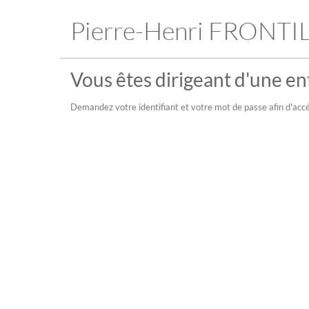
Pierre-Henri FRONTI
Vous êtes dirigeant d'une ent
Demandez votre identifiant et votre mot de passe afin d'accé