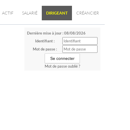
ACTIF
SALARIÉ
DIRIGEANT
CRÉANCIER
Dernière mise à jour : 08/08/2026
Identifiant :
Mot de passe :
Mot de passe oublié ?