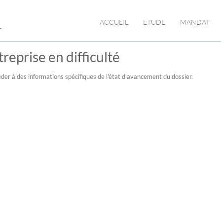
L
ACCUEIL
ETUDE
MANDAT
reprise en difficulté
der à des informations spécifiques de l'état d'avancement du dossier.