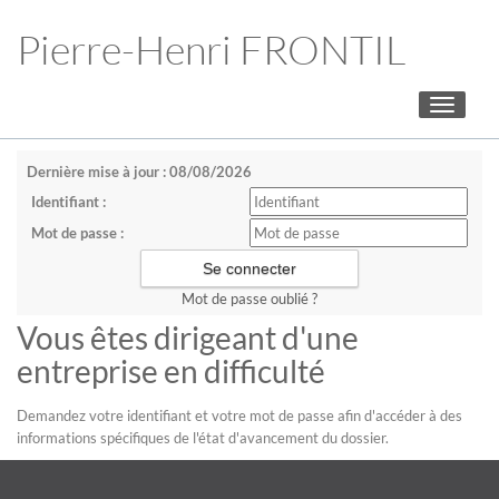
Pierre-Henri FRONTIL
Toggle
navigati
Dernière mise à jour : 08/08/2026
Identifiant :
Mot de passe :
Mot de passe oublié ?
Vous êtes dirigeant d'une
entreprise en difficulté
Demandez votre identifiant et votre mot de passe afin d'accéder à des
informations spécifiques de l'état d'avancement du dossier.