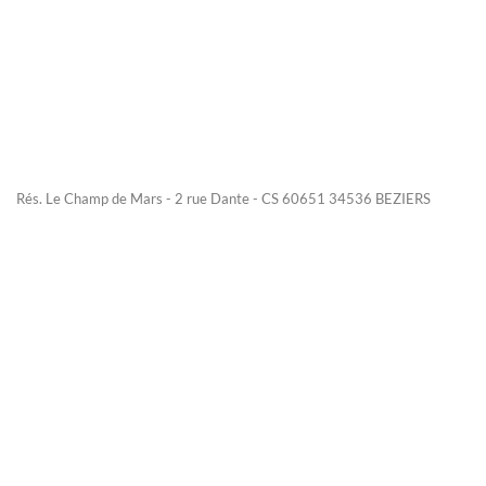
Rés. Le Champ de Mars - 2 rue Dante - CS 60651 34536 BEZIERS