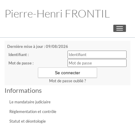
Pierre-Henri FRONTIL
Toggle
navigati
Dernière mise à jour : 09/08/2026
Identifiant :
Mot de passe :
Mot de passe oublié ?
Informations
Le mandataire judiciaire
Réglementation et contrôle
Statut et déontologie