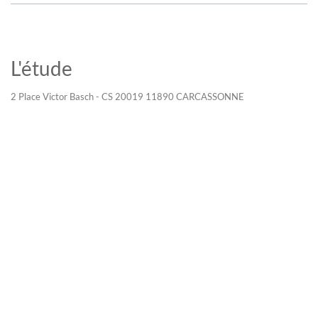
L'étude
2 Place Victor Basch - CS 20019 11890 CARCASSONNE