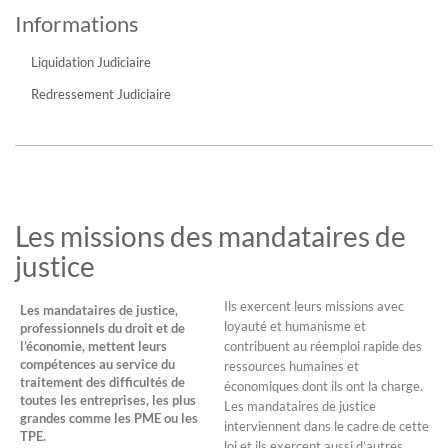
Informations
Liquidation Judiciaire
Redressement Judiciaire
Les missions des mandataires de
justice
Ils exercent leurs missions avec
Les mandataires de justice,
loyauté et humanisme et
professionnels du droit et de
l’économie, mettent leurs
contribuent au réemploi rapide des
compétences au service du
ressources humaines et
traitement des difficultés de
économiques dont ils ont la charge.
toutes les entreprises, les plus
Les mandataires de justice
grandes comme les PME ou les
interviennent dans le cadre de cette
TPE.
loi et ils exercent aussi d’autres