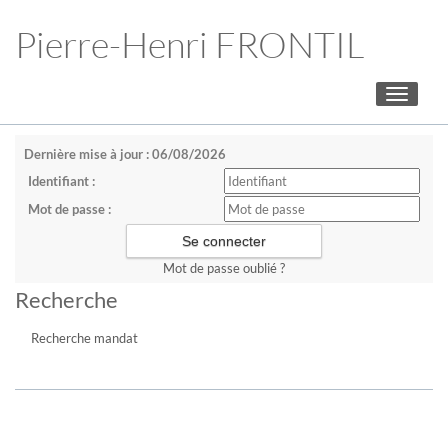
Pierre-Henri FRONTIL
Toggle
navigati
Dernière mise à jour : 06/08/2026
Identifiant :
Mot de passe :
Mot de passe oublié ?
Recherche
Recherche mandat