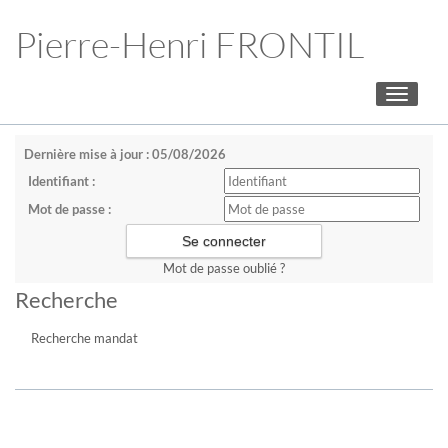
Pierre-Henri FRONTIL
Toggle
navigati
Dernière mise à jour : 05/08/2026
Identifiant :
Mot de passe :
Mot de passe oublié ?
Recherche
Recherche mandat