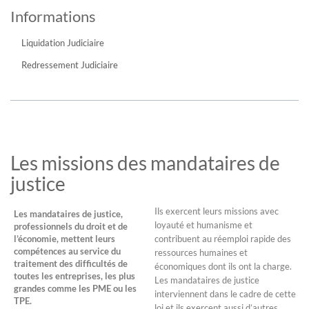
Informations
Liquidation Judiciaire
Redressement Judiciaire
Les missions des mandataires de
justice
Ils exercent leurs missions avec
Les mandataires de justice,
loyauté et humanisme et
professionnels du droit et de
l’économie, mettent leurs
contribuent au réemploi rapide des
compétences au service du
ressources humaines et
traitement des difficultés de
économiques dont ils ont la charge.
toutes les entreprises, les plus
Les mandataires de justice
grandes comme les PME ou les
interviennent dans le cadre de cette
TPE.
loi et ils exercent aussi d’autres