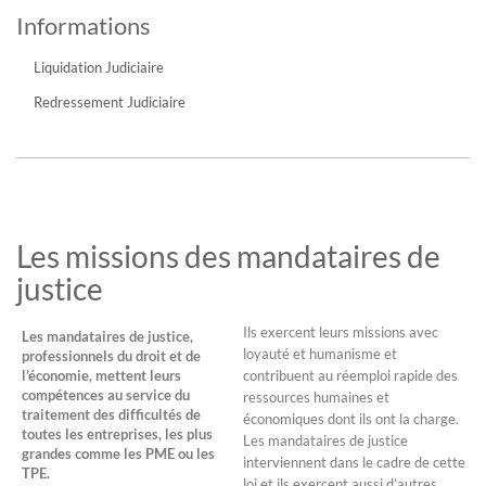
Informations
Liquidation Judiciaire
Redressement Judiciaire
Les missions des mandataires de
justice
Ils exercent leurs missions avec
Les mandataires de justice,
loyauté et humanisme et
professionnels du droit et de
l’économie, mettent leurs
contribuent au réemploi rapide des
compétences au service du
ressources humaines et
traitement des difficultés de
économiques dont ils ont la charge.
toutes les entreprises, les plus
Les mandataires de justice
grandes comme les PME ou les
interviennent dans le cadre de cette
TPE.
loi et ils exercent aussi d’autres