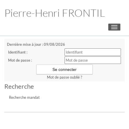
Pierre-Henri FRONTIL
Toggle
navigati
Dernière mise à jour : 09/08/2026
Identifiant :
Mot de passe :
Mot de passe oublié ?
Recherche
Recherche mandat