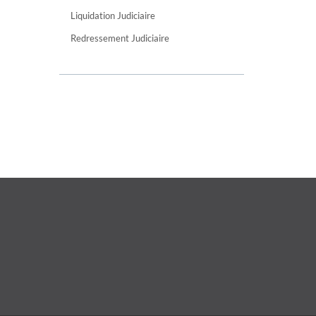
Liquidation Judiciaire
Redressement Judiciaire