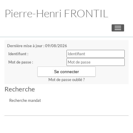
Pierre-Henri FRONTIL
Toggle
navigati
Dernière mise à jour : 09/08/2026
Identifiant :
Mot de passe :
Mot de passe oublié ?
Recherche
Recherche mandat