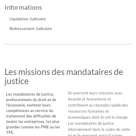
Informations
Liquidation Judiciaire
Redressement Judiciaire
Les missions des mandataires de
justice
Ils exercent leurs missions avec
Les mandataires de justice,
loyauté et humanisme et
professionnels du droit et de
l’économie, mettent leurs
contribuent au réemploi rapide des
compétences au service du
ressources humaines et
traitement des difficultés de
économiques dont ils ont la charge.
toutes les entreprises, les plus
Les mandataires de justice
grandes comme les PME ou les
interviennent dans le cadre de cette
TPE.
loi et ils exercent aussi d’autres