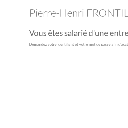
Pierre-Henri FRONTI
Vous êtes salarié d'une entre
Demandez votre identifiant et votre mot de passe afin d'accé