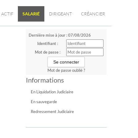
ACTIF
SALARIÉ
DIRIGEANT
CRÉANCIER
Dernière mise à jour : 07/08/2026
Identifiant :
Mot de passe :
Mot de passe oublié ?
Informations
En Liquidation Judiciaire
En sauvegarde
Redressement Judiciaire