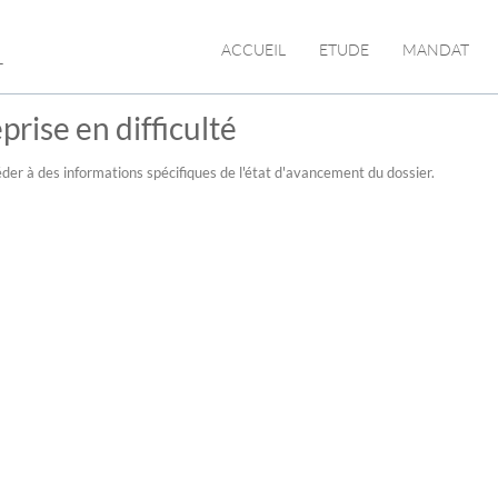
L
ACCUEIL
ETUDE
MANDAT
prise en difficulté
der à des informations spécifiques de l'état d'avancement du dossier.