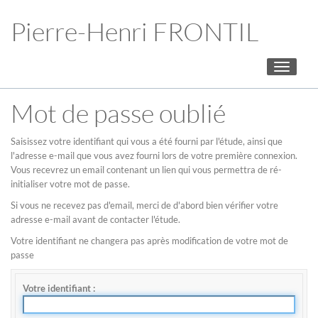
Pierre-Henri FRONTIL
Toggle
navigati
Mot de passe oublié
Saisissez votre identifiant qui vous a été fourni par l'étude, ainsi que
l'adresse e-mail que vous avez fourni lors de votre première connexion.
Vous recevrez un email contenant un lien qui vous permettra de ré-
initialiser votre mot de passe.
Si vous ne recevez pas d'email, merci de d'abord bien vérifier votre
adresse e-mail avant de contacter l'étude.
Votre identifiant ne changera pas après modification de votre mot de
passe
Votre identifiant