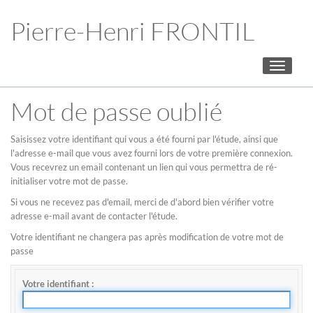
Pierre-Henri FRONTIL
Toggle
navigati
Mot de passe oublié
Saisissez votre identifiant qui vous a été fourni par l'étude, ainsi que
l'adresse e-mail que vous avez fourni lors de votre première connexion.
Vous recevrez un email contenant un lien qui vous permettra de ré-
initialiser votre mot de passe.
Si vous ne recevez pas d'email, merci de d'abord bien vérifier votre
adresse e-mail avant de contacter l'étude.
Votre identifiant ne changera pas après modification de votre mot de
passe
Votre identifiant