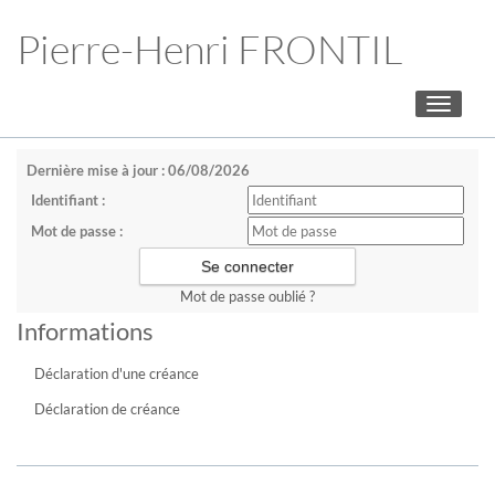
Pierre-Henri FRONTIL
Toggle
navigati
Dernière mise à jour : 06/08/2026
Identifiant :
Mot de passe :
Mot de passe oublié ?
Informations
Déclaration d'une créance
Déclaration de créance