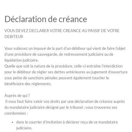
Déclaration de créance
VOUS DEVEZ DECLARER VOTRE CREANCE AU PASSIF DE VOTRE
DEBITEUR
Vous subissez un impayé de la part d’un débiteur qui vient de faire l’objet
d’une procédure de sauvegarde, de redressement judiciaire ou de
liquidation judiciaire.
Quelle que soit la nature de la procédure, celle-ci entraîne l’interdiction
pour le débiteur de régler ses dettes antérieures au jugement d’ouverture
sous peine de sanctions pénales pouvant également toucher le
bénéficiaire des règlements.
Auprès de qui ?
Il vous faut faire valoir vos droits par une déclaration de créance auprès
du mandataire judiciaire désigné par le tribunal ; vous trouverez ses
coordonnées :
dans le courrier d’invitation à déclarer reçu de ce mandataire
judiciaire,