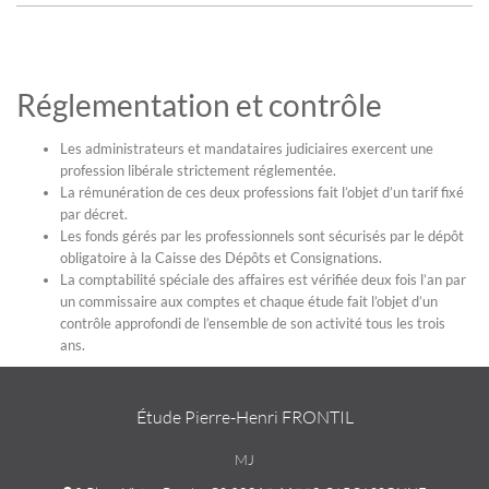
Réglementation et contrôle
Les administrateurs et mandataires judiciaires exercent une
profession libérale strictement réglementée.
La rémunération de ces deux professions fait l’objet d’un tarif fixé
par décret.
Les fonds gérés par les professionnels sont sécurisés par le dépôt
obligatoire à la Caisse des Dépôts et Consignations.
La comptabilité spéciale des affaires est vérifiée deux fois l’an par
un commissaire aux comptes et chaque étude fait l’objet d’un
contrôle approfondi de l’ensemble de son activité tous les trois
ans.
Étude Pierre-Henri FRONTIL
MJ