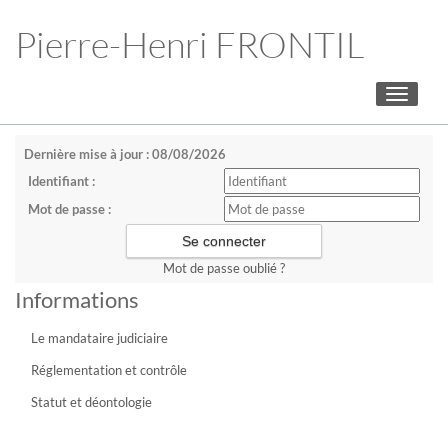
Pierre-Henri FRONTIL
Toggle
navigati
Dernière mise à jour : 08/08/2026
Identifiant :
Mot de passe :
Mot de passe oublié ?
Informations
Le mandataire judiciaire
Réglementation et contrôle
Statut et déontologie