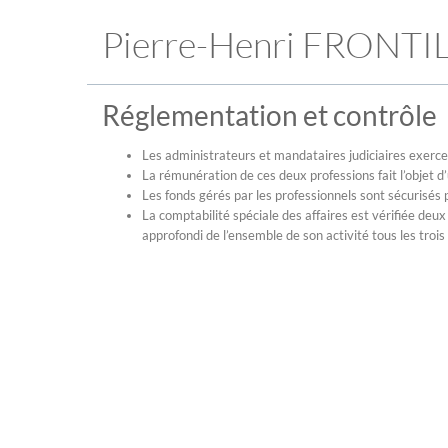
Pierre-Henri FRONTI
Réglementation et contrôle
Les administrateurs et mandataires judiciaires exerce
La rémunération de ces deux professions fait l’objet d’u
Les fonds gérés par les professionnels sont sécurisés 
La comptabilité spéciale des affaires est vérifiée deux
approfondi de l’ensemble de son activité tous les trois