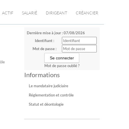
ACTIF
SALARIÉ
DIRIGEANT
CRÉANCIER
Dernière mise à jour : 07/08/2026
Identifiant :
Mot de passe :
rôle
Mot de passe oublié ?
Informations
Le mandataire judiciaire
Réglementation et contrôle
Statut et déontologie