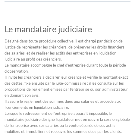
Le mandataire judiciaire
Désigné dans toute procédure collective, il est chargé par décision de
justice de représenter les créanciers, de préserver les droits financiers
des salariés et de réaliser les actifs des entreprises en liquidation
judiciaire au profit des créanciers.
Le mandataire accompagne le chef d’entreprise durant toute la période
d’observation.
Il invite les créanciers à déclarer leur créance et vérifie le montant exact
des dettes, fixé ensuite par le juge-commissaire ; il les consulte sur les
propositions de règlement émises par l'entreprise ou son administrateur
en donnant son avis.
Il assure le règlement des sommes dues aux salariés et procède aux
licenciements en liquidation judiciaire.
Lorsque le redressement de l’entreprise apparaît impossible, le
mandataire judiciaire désigné liquidateur met en œuvre la cession globale
de l’entreprise avec ses salariés ou la vente séparée de ses actifs
mobiliers et immobiliers et recouvre les sommes dues par les clients.