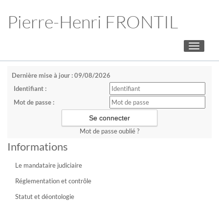
Pierre-Henri FRONTIL
Toggle
navigati
Dernière mise à jour : 09/08/2026
Identifiant :
Mot de passe :
Mot de passe oublié ?
Informations
Le mandataire judiciaire
Réglementation et contrôle
Statut et déontologie